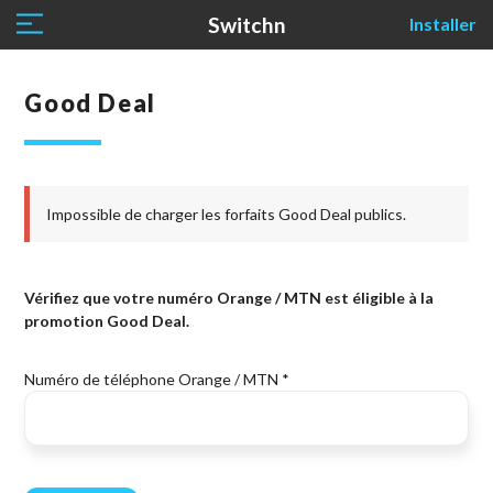
Switchn
Installer
Good Deal
Impossible de charger les forfaits Good Deal publics.
Vérifiez que votre numéro Orange / MTN est éligible à la
promotion Good Deal.
Numéro de téléphone Orange / MTN
*